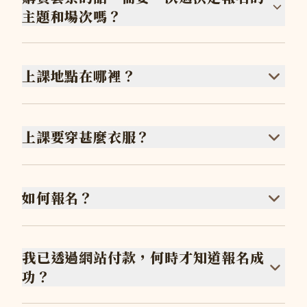
主題和場次嗎？
上課地點在哪裡？
上課要穿甚麼衣服？
如何報名？
我已透過網站付款，何時才知道報名成
功？