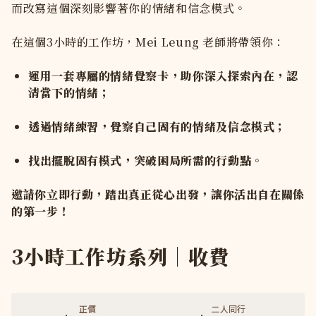
而改寫這個深刻影響著你的情緒和信念模式。
在這個3小時的工作坊，Mei Leung 老師將帶領你：
運用一套專屬的情緒覺察卡，助你深入探索內在，認
清當下的情緒；
透過情緒練習，覺察自己固有的情緒及信念模式；
找出擺脫固有模式，突破困局所需的行動點。
邀請你立即行動，踏出真正從心出發，讓你活出自在關係
的第一步！
3小時工作坊系列｜收費
正價
二人同行