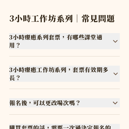
3小時工作坊系列｜常見問題
3小時療癒系列套票，有哪些課堂適
用？
3小時療癒工作坊系列，套票有效期多
長？
報名後，可以更改場次嗎？
購買套票的話，需要一次過決定報名的