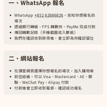
一、WhatsApp 報名
WhatsApp
+852 62886826
，告知你想報名的
場次
透過銀行轉帳、FPS 轉數快、PayMe 完成付款
傳回轉數記錄（手機截圖或入數紙）
我們在確認收到款項後，會立即為你確認留位
二、網站報名
在課堂網頁選擇你想報名的場次，加入購物車
前往結帳，可以 Visa、Mastercard、AE、銀
聯、WeChat Pay、Alipay 付款
付款後會立即收到電郵，確認成功報名