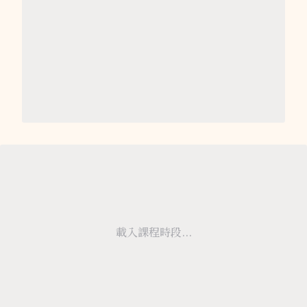
載入課程時段...