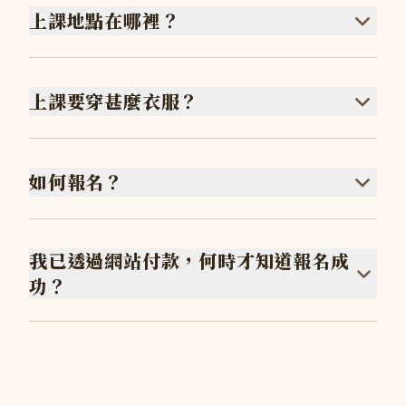
上課地點在哪裡？
上課要穿甚麼衣服？
如何報名？
我已透過網站付款，何時才知道報名成
功？