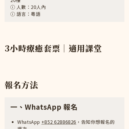
20樓
ⓘ 人數：20人內
ⓘ 語言：粵語
3小時療癒套票｜適用課堂
報名方法
一、WhatsApp 報名
WhatsApp
+852 62886826
，告知你想報名的
場次