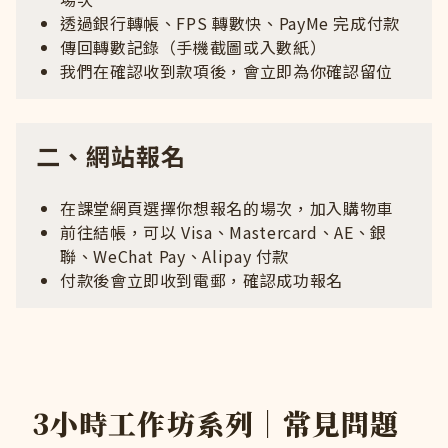
透過銀行轉帳、FPS 轉數快、PayMe 完成付款
傳回轉數記錄（手機截圖或入數紙）
我們在確認收到款項後，會立即為你確認留位
二、網站報名
在課堂網頁選擇你想報名的場次，加入購物車
前往結帳，可以 Visa、Mastercard、AE、銀
聯、WeChat Pay、Alipay 付款
付款後會立即收到電郵，確認成功報名
3小時工作坊系列｜常見問題