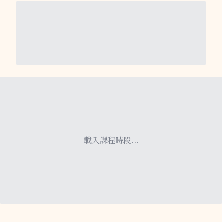
載入課程時段...