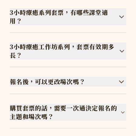
3小時療癒系列套票，有哪些課堂適
用？
3小時療癒工作坊系列，套票有效期多
長？
報名後，可以更改場次嗎？
購買套票的話，需要一次過決定報名的
主題和場次嗎？