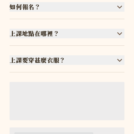
如何報名？
上課地點在哪裡？
上課要穿甚麼衣服？