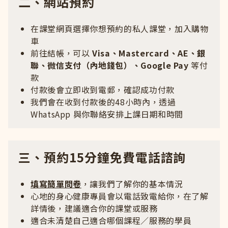
二、網站預約
在課堂網頁選擇你想預約的私人課堂，加入購物
車
前往結帳，可以
Visa、Mastercard、AE、銀
聯、微信支付（內地錢包）、Google Pay
等付
款
付款後會立即收到電郵，確認成功付款
我們會在收到付款後的48小時內，透過
WhatsApp 與你聯絡安排上課日期和時間
三、預約15分鐘免費電話諮詢
填寫簡單問卷
，讓我們了解你的基本情況
心地的身心健康專員會以電話致電給你，在了解
詳情後，建議適合你的課堂或服務
適合未清楚自己適合哪個課程／服務的學員