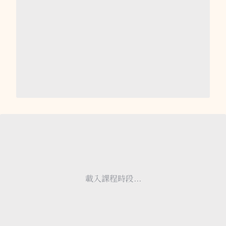
載入課程時段...