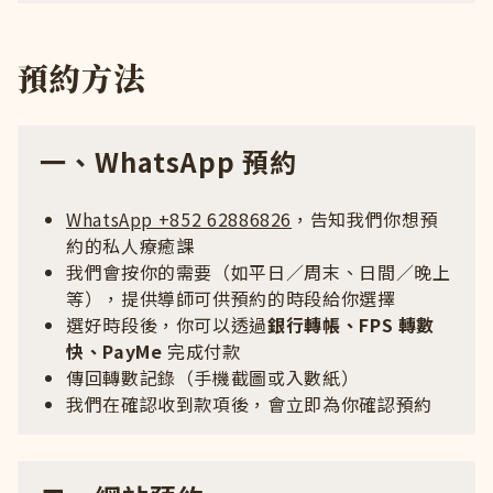
預約方法
一、WhatsApp 預約
WhatsApp +852 62886826
，告知我們你想預
約的私人療癒課
我們會按你的需要（如平日／周末、日間／晚上
等），提供導師可供預約的時段給你選擇
選好時段後，你可以透過
銀行轉帳、FPS 轉數
快、PayMe
完成付款
傳回轉數記錄（手機截圖或入數紙）
我們在確認收到款項後，會立即為你確認預約