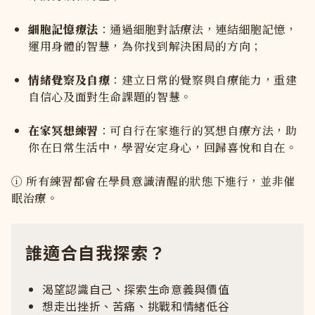
細胞記憶療法
：通過細胞對話療法，連結細胞記憶，
運用身體的智慧，為你找到解決困局的方向；
情緒覺察及自療
：建立日常的覺察與自療能力，重建
自信心及面對生命課題的智慧。
在家冥想練習
：可自行在家進行的冥想自療方法，助
你在日常生活中，學習安定身心，回歸喜悅和自在。
ⓘ 所有練習都會在學員意識清醒的狀態下進行，並非催
眠治療。
誰適合自我探索？
渴望認識自己、探索生命意義與價值
想走出挫折、苦痛、挑戰和情緒低谷