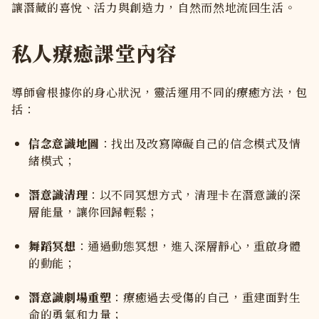
讓潛藏的喜悅、活力與創造力，自然而然地流回生活。
私人療癒課堂內容
導師會根據你的身心狀況，靈活運用不同的療癒方法，包
括：
信念意識地圖
：找出及改寫障礙自己的信念模式及情
緒模式；
潛意識清理
：以不同冥想方式，清理卡在潛意識的深
層能量，讓你回歸輕鬆；
舞蹈冥想
：通過動態冥想，進入深層靜心，重啟身體
的動能；
潛意識劇場重塑
：療癒過去受傷的自己，重建面對生
命的勇氣和力量；