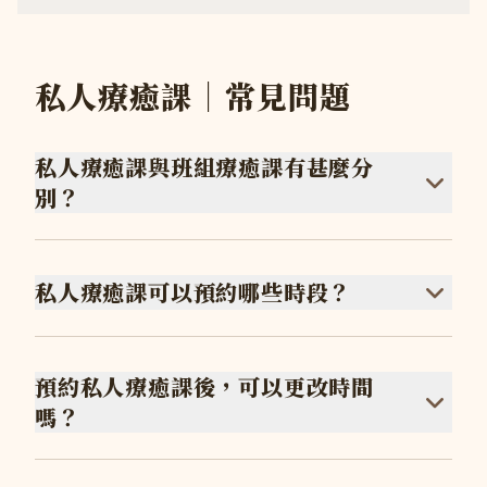
私人療癒課｜常見問題
私人療癒課與班組療癒課有甚麼分
別？
私人療癒課可以預約哪些時段？
預約私人療癒課後，可以更改時間
嗎？