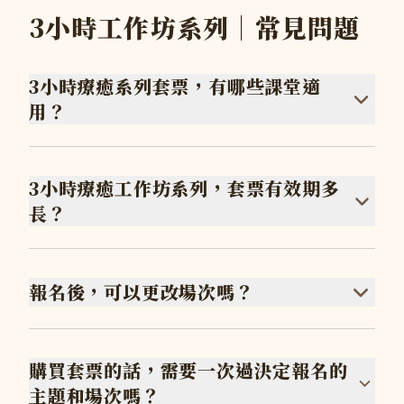
3小時工作坊系列｜常見問題
3小時療癒系列套票，有哪些課堂適
用？
3小時療癒工作坊系列，套票有效期多
長？
報名後，可以更改場次嗎？
購買套票的話，需要一次過決定報名的
主題和場次嗎？