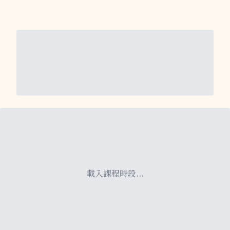
載入課程時段...