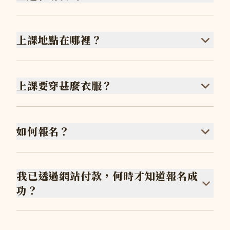
上課地點在哪裡？
上課要穿甚麼衣服？
如何報名？
我已透過網站付款，何時才知道報名成
功？