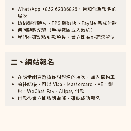
WhatsApp
+852 62886826
，告知你想報名的
場次
透過銀行轉帳、FPS 轉數快、PayMe 完成付款
傳回轉數記錄（手機截圖或入數紙）
我們在確認收到款項後，會立即為你確認留位
二、網站報名
在課堂網頁選擇你想報名的場次，加入購物車
前往結帳，可以 Visa、Mastercard、AE、銀
聯、WeChat Pay、Alipay 付款
付款後會立即收到電郵，確認成功報名