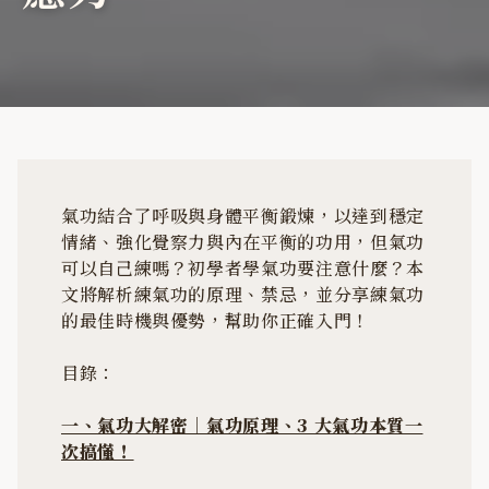
氣功結合了呼吸與身體平衡鍛煉，以達到穩定
情緒、強化覺察力與內在平衡的功用，但氣功
可以自己練嗎？初學者學氣功要注意什麼？本
文將解析練氣功的原理、禁忌，並分享練氣功
的最佳時機與優勢，幫助你正確入門！
目錄：
一、氣功大解密｜氣功原理、3 大氣功本質一
次搞懂！