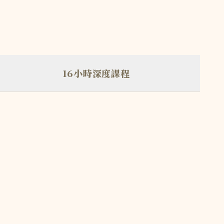
16小時深度課程