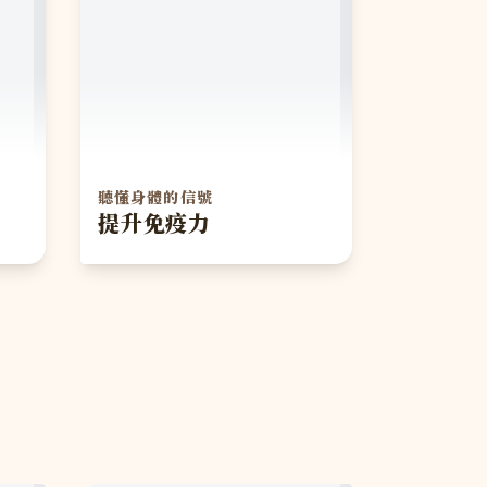
聽懂身體的信號
提升免疫力