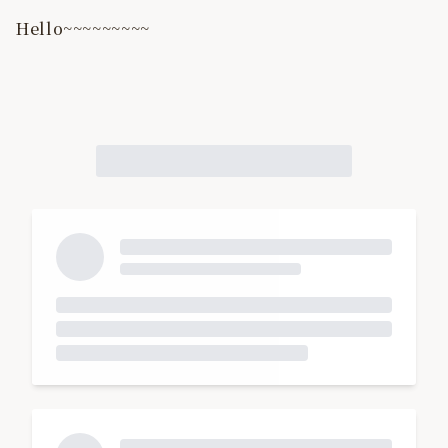
Hello~~~~~~~~~