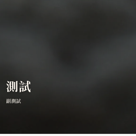
測試
副測試