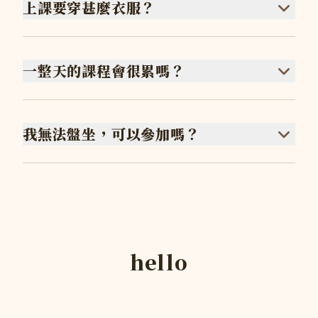
上課要穿甚麼衣服？
一整天的課程會很累嗎？
我無法盤坐，可以參加嗎？
hello