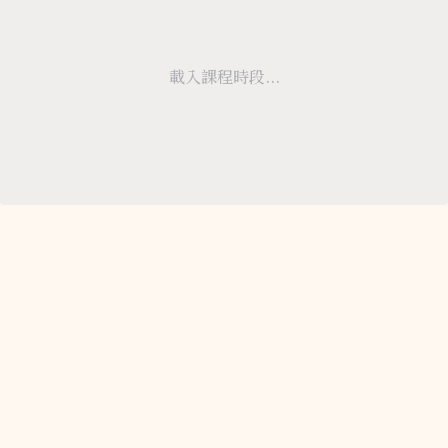
載入課程時段...