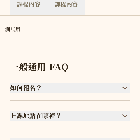
課程內容
課程內容
測試用
一般通用 FAQ
如何報名？
上課地點在哪裡？