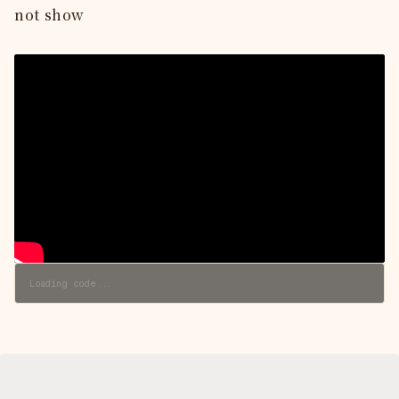
not show
Loading code...