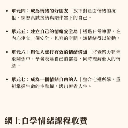
單元四：成為情緒的好朋友
｜放下對負面情緒的抗
拒，練習真誠接納與陪伴當下的自己。
單元五：建立自己的情緒安全島
｜透過日常練習，在
內心建立一個安全、包容的空間，讓情緒得以流動。
單元六：與他人進行有效的情緒溝通
｜將覺察力延伸
至關係中，學會表達自己的需要，同時理解他人的情
緒。
單元七：成為一個情緒自由的人
｜整合七週所學，重
新掌握生命的主動權，活出輕省人生。
網上自學情緒課程收費