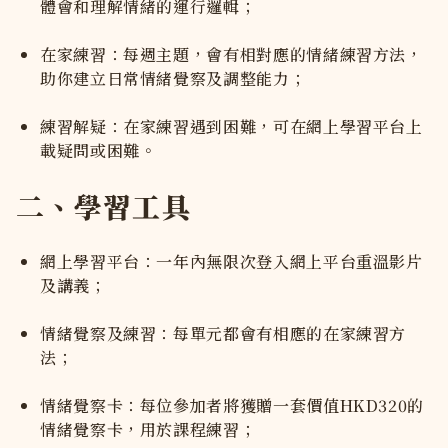
體會和理解情緒的運行邏輯；
在家練習：每週主題，會有相對應的情緒練習方法，
助你建立日常情緒覺察及調整能力；
練習解疑：在家練習遇到困難，可在網上學習平台上
載疑問或困難。
二、學習工具
網上學習平台：一年內無限次登入網上平台重溫影片
及講義；
情緒覺察及練習：每單元都會有相應的在家練習方
法；
情緒覺察卡：每位參加者將獲贈一套價值HKD320的
情緒覺察卡，用於課程練習；