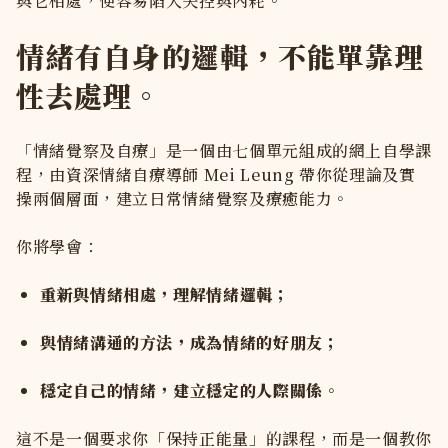
與它相處，便容易陷入失控與內耗。
情緒有自身的邏輯，不能單靠理
性去處理。
「情緒覺察及自療」是一個由七個單元組成的網上自學課
程，由資深情緒自療導師 Mei Leung 帶你從理論及實
操兩個層面，建立日常情緒覺察及療癒能力。
你將學會：
重新與情緒相處，理解情緒邏輯；
與情緒溝通的方法，成為情緒的好朋友；
穩定自己的情緒，建立穩定的人際關係。
這不是一個要求你「保持正能量」的課程，而是一個教你