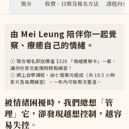
簡介
收費、日期及報名方法
課程內容
由 Mei Leung 陪伴你一起覺
察、療癒自己的情緒。
ⓘ 現在報名即送價值 $320 「情緒覺察卡」一套，
讓你在家也能隨時輕鬆練習！
ⓘ 網上自學課程，由七個單元組成（共 10.5 小時
影片及每周練習），一年內可無限次重溫。
被情緒困擾時，我們總想「管
理」它，卻發現越想控制，越容
易失控。