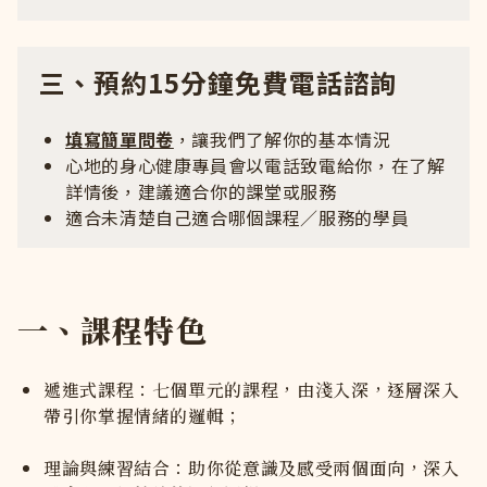
三、預約15分鐘免費電話諮詢
填寫簡單問卷
，讓我們了解你的基本情況
心地的身心健康專員會以電話致電給你，在了解
詳情後，建議適合你的課堂或服務
適合未清楚自己適合哪個課程／服務的學員
一、課程特色
遞進式課程：七個單元的課程，由淺入深，逐層深入
帶引你掌握情緒的邏輯；
理論與練習結合：助你從意識及感受兩個面向，深入