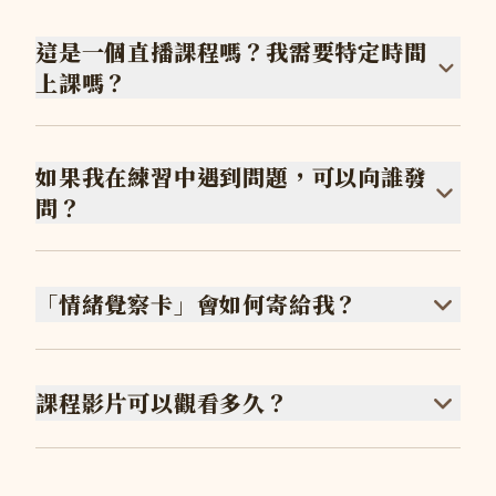
這是一個直播課程嗎？我需要特定時間
上課嗎？
如果我在練習中遇到問題，可以向誰發
問？
「情緒覺察卡」會如何寄給我？
課程影片可以觀看多久？