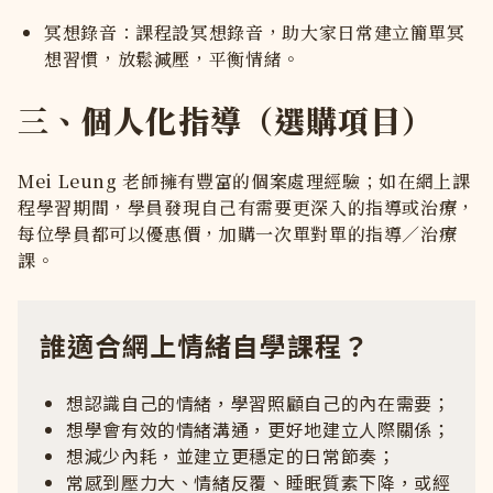
冥想錄音：課程設冥想錄音，助大家日常建立簡單冥
想習慣，放鬆減壓，平衡情緒。
三、個人化指導（選購項目）
Mei Leung 老師擁有豐富的個案處理經驗；如在網上課
程學習期間，學員發現自己有需要更深入的指導或治療，
每位學員都可以優惠價，加購一次單對單的指導／治療
課。
誰適合網上情緒自學課程？
想認識自己的情緒，學習照顧自己的內在需要；
想學會有效的情緒溝通，更好地建立人際關係；
想減少內耗，並建立更穩定的日常節奏；
常感到壓力大、情緒反覆、睡眠質素下降，或經