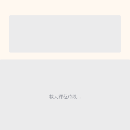
載入課程時段...