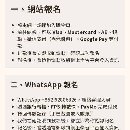
一、網站報名
將本網上課程加入購物車
前往結帳，可以
Visa、Mastercard、AE、銀
聯、微信支付（內地錢包）、Google Pay
等付
款
付款後會立即收到電郵，確認成功報名
報名後，會透過電郵收到網上學習平台登入資訊
二、WhatsApp 報名
WhatsApp
+852 62886826
，聯絡客服人員
透過
銀行轉帳、FPS 轉數快、PayMe
完成付款
傳回轉數記錄（手機截圖或入數紙）
我們在確認收到款項後，會立即為你確認報名
報名後，會透過電郵收到網上學習平台登入資訊