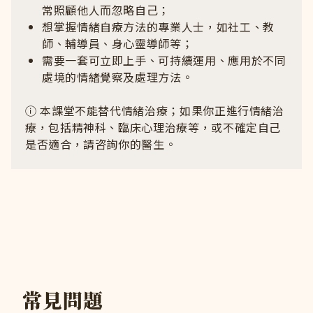
常照顧他人而忽略自己；
想掌握情緒自療方法的專業人士，如社工、教
師、輔導員、身心靈導師等；
需要一套可立即上手、可持續運用、應用於不同
處境的情緒覺察及處理方法。
ⓘ 本課堂不能替代情緒治療；如果你正進行情緒治
療，包括精神科、臨床心理治療等，或不確定自己
是否適合，請咨詢你的醫生。
常見問題